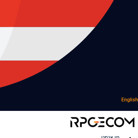
English
מי אנחנו