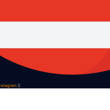
Instagram