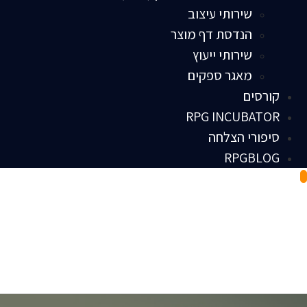
שירותי עיצוב
הנדסת דף מוצר
שירותי ייעוץ
מאגר ספקים
קורסים
RPG INCUBATOR
סיפורי הצלחה
RPGBLOG