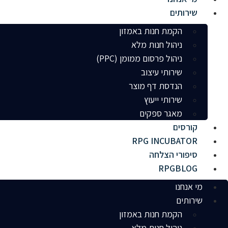
שירותים
הקמת חנות באמזון
ניהול חנות מלא
ניהול פרסום ממומן (PPC)
שירותי עיצוב
הנדסת דף מוצר
שירותי ייעוץ
מאגר ספקים
קורסים
RPG INCUBATOR
סיפורי הצלחה
RPGBLOG
מי אנחנו
שירותים
הקמת חנות באמזון
ניהול חנות מלא