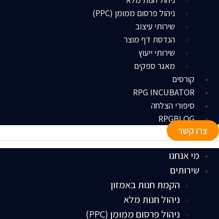
ניהול פרסום ממומן (PPC)
שירותי עיצוב
הנדסת דף מוצר
שירותי ייעוץ
מאגר ספקים
קורסים
RPG INCUBATOR
סיפורי הצלחה
RPGBLOG
צרו קשר
מי אנחנו
שירותים
הקמת חנות באמזון
ניהול חנות מלא
ניהול פרסום ממומן (PPC)