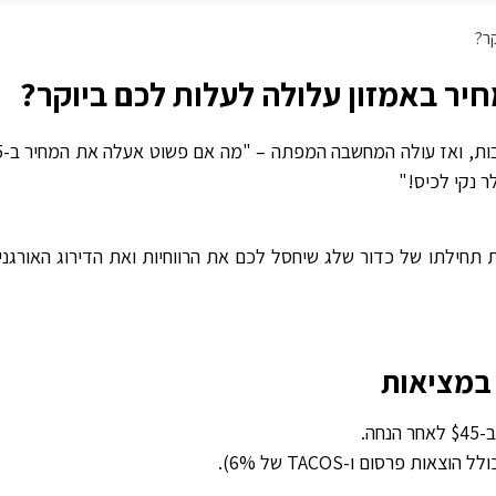
כל סוחר אמזון מכיר את הרגע הזה: 
 תחילתו של כדור שלג שיחסל לכם את הרווחיות ואת הדירוג האורגני.