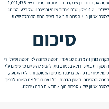
עימה את הדובדבן שבקצפת – מחמזור מכירות של 1,001,478
ליש"ט – 4.2 מיליון ש״ח מחזור שנתי והפיכתנו של בלעי המותג
פרות תוך 8 חודשים תחת ההנהלה שלנו!
סיכום
בוחן זה מדגים שבאמזון תפסת מרובה לא תפסת ושעל ידי
ות באיכות ולא בכמות, ניתן להגיע להישגים מרשימים ע״י
 יסודי בדפי המוצרים, הפרסום הממומן, והגדלת התנועה,
והמכירות באופן הדרגתי. כל זאת הוביל את המותג להפוך
7 ספרות תוך 8 חודשים תחת ניהולנו.