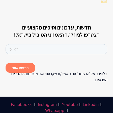
חדשות, עדכונים וטיפים מקצועיים
הצטרפו לניוזלטר האמזוני המוביל בישראל!
חיצה על 'הרשמה' אני מאשר/ת שקראתי ואני מסכים/ה למדיניות
רטיות.
Facebook-f
Instagram
Youtube
Linkedin
Whatsapp