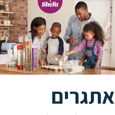
תגרים