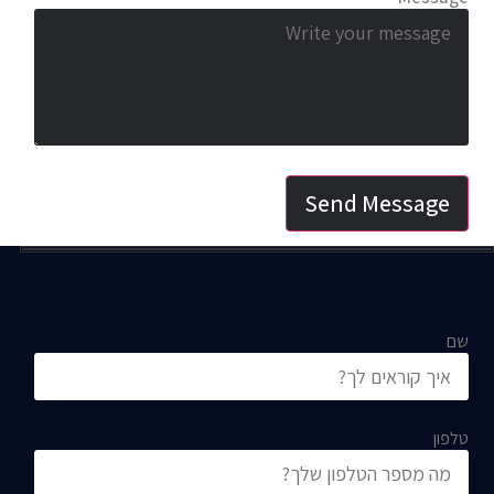
Send Message
פון