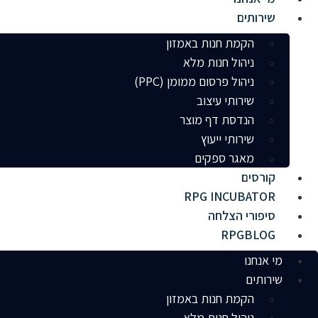
שירותים
הקמת חנות באמזון
ניהול חנות מלא
ניהול פרסום ממומן (PPC)
שירותי עיצוב
הנדסת דף מוצר
שירותי ייעוץ
מאגר ספקים
קורסים
RPG INCUBATOR
סיפורי הצלחה
RPGBLOG
מי אנחנו
שירותים
הקמת חנות באמזון
ניהול חנות מלא