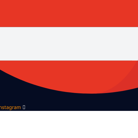
Instagram