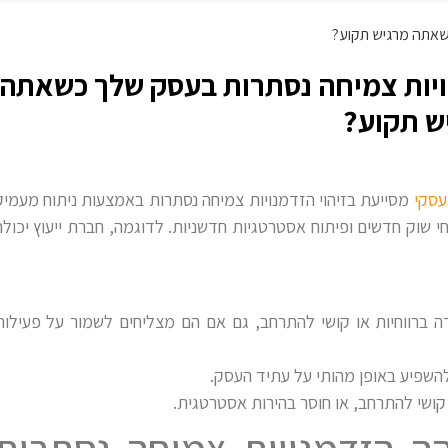
כשאתה מרגיש תקוע?
ויות צמיחה נסתרות בעסק שלך כשאתה
ש תקוע?
עסקי
מסייעת בזיהוי הזדמנויות צמיחה נסתרות באמצעות ניתוח מעמיק
לחי שוק חדשים ופיתוח אסטרטגיות חדשניות. לדוגמה, חברת ייעוץ יכולה
דה ברווחיות או קושי להתרחב, גם אם הם מצליחים לשמור על פעילות
השפיע באופן מהותי על עתיד העסק.
, קושי להתרחב, או חוסר בהירות אסטרטגית.
ה הזדמנויות צמיחה נסתרות