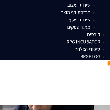
שירותי עיצוב
הנדסת דף מוצר
שירותי ייעוץ
מאגר ספקים
קורסים
RPG INCUBATOR
סיפורי הצלחה
RPGBLOG