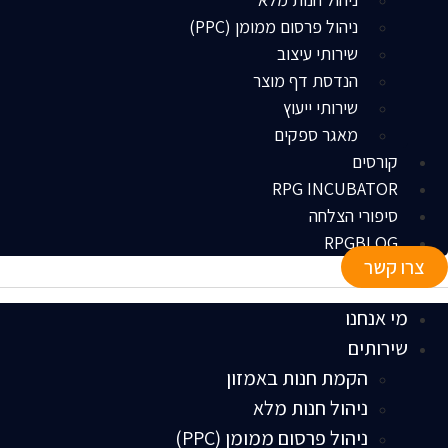
ניהול פרסום ממומן (PPC)
שירותי עיצוב
הנדסת דף מוצר
שירותי ייעוץ
מאגר ספקים
קורסים
RPG INCUBATOR
סיפורי הצלחה
RPGBLOG
צרו קשר
מי אנחנו
שירותים
הקמת חנות באמזון
ניהול חנות מלא
ניהול פרסום ממומן (PPC)