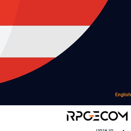
English
מי אנחנו