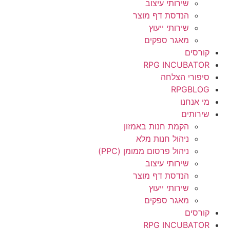
שירותי עיצוב
הנדסת דף מוצר
שירותי ייעוץ
מאגר ספקים
קורסים
RPG INCUBATOR
סיפורי הצלחה
RPGBLOG
מי אנחנו
שירותים
הקמת חנות באמזון
ניהול חנות מלא
ניהול פרסום ממומן (PPC)
שירותי עיצוב
הנדסת דף מוצר
שירותי ייעוץ
מאגר ספקים
קורסים
RPG INCUBATOR