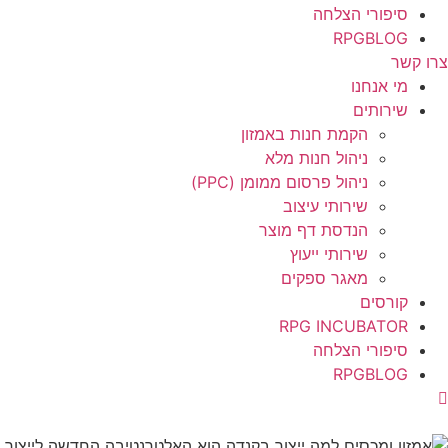
סיפורי הצלחה
RPGBLOG
צרו קשר
מי אנחנו
שירותים
הקמת חנות באמזון
ניהול חנות מלא
ניהול פרסום ממומן (PPC)
שירותי עיצוב
הנדסת דף מוצר
שירותי ייעוץ
מאגר ספקים
קורסים
RPG INCUBATOR
סיפורי הצלחה
RPGBLOG