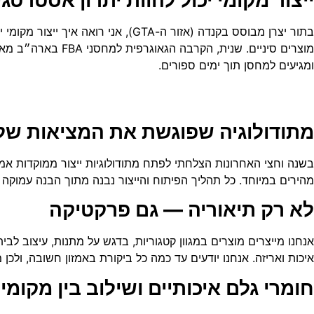
בתור יצרן מבוסס בקנדה (אזור ה-GTA)
מוצרים סיניים. שנ
ומגיעים למחסן תוך ימים ספורים.
מתודולוגיה שפוגשת את המציאות של 
מהירים במיוחד. כל תהליך הפיתוח והייצור נבנה מתוך הבנה עמוקה ש
לא רק תיאוריה — גם פרקטיקה
אנחנו מייצרים מוצרים במגוון קטגוריות, בדגש על מתנות, עיצוב לבית,
איכות ואריזה. אנחנו יודעים עד כמה כל ביקורת באמזון חשובה, ולכ
חומרי גלם איכותיים ושילוב בין מקומי 