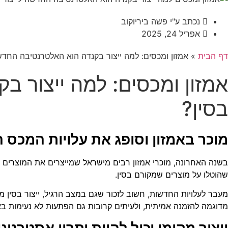
נכתב ע"י
פשה ביריוקוב
אפריל 24, 2025
דף הבית
»
אמזון ומכסים: למה ייצור בקנדה הוא האלטרנטיבה החדשה
אמזון ומכסים: למה ייצור ב
בסין?
מוכר באמזון וסופג את עלויות המכס 
בשנה האחרונה, מוכרי אמזון רבים מישראל שמייצרים את המוצרים 
שהוטלו על מוצרים שמקורם בסין.
מדוגמה להזמנה אמיתית, ולעיתים קרובות גם הפתעות לא נעימות בא
ייצור מקומי יכול להוות יתרון אסטרט