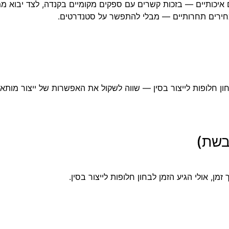
איכותיים — בזכות קשרים עם ספקים מקומיים בקנדה, לצד יבוא ממ
יע מחירים תחרותיים — מבלי להתפשר על סטנדרטים.
בשת)
 זמן,
אולי הגיע הזמן לבחון חלופות לייצור בסין.