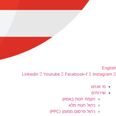
English
Linkedin
Youtube
Facebook-f
Instagram
מי אנחנו
שירותים
הקמת חנות באמזון
ניהול חנות מלא
ניהול פרסום ממומן (PPC)