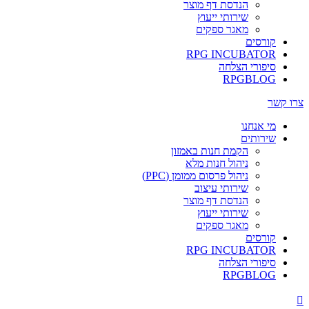
הנדסת דף מוצר
שירותי ייעוץ
מאגר ספקים
קורסים
RPG INCUBATOR
סיפורי הצלחה
RPGBLOG
צרו קשר
מי אנחנו
שירותים
הקמת חנות באמזון
ניהול חנות מלא
ניהול פרסום ממומן (PPC)
שירותי עיצוב
הנדסת דף מוצר
שירותי ייעוץ
מאגר ספקים
קורסים
RPG INCUBATOR
סיפורי הצלחה
RPGBLOG