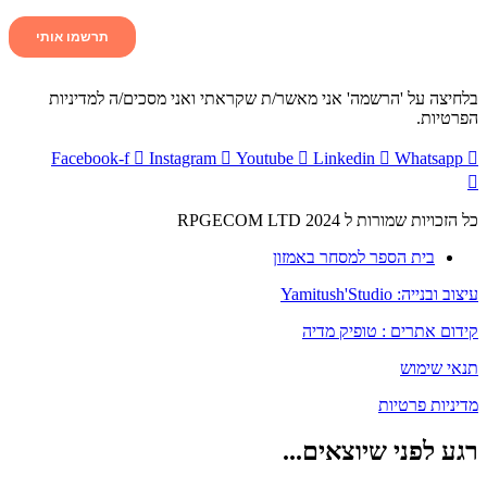
בלחיצה על 'הרשמה' אני מאשר/ת שקראתי ואני מסכים/ה למדיניות
הפרטיות.
Facebook-f
Instagram
Youtube
Linkedin
Whatsapp
כל הזכויות שמורות ל RPGECOM LTD 2024
בית הספר למסחר באמזון
עיצוב ובנייה: Yamitush'Studio
קידום אתרים : טופיק מדיה
תנאי שימוש
מדיניות פרטיות
רגע לפני שיוצאים...