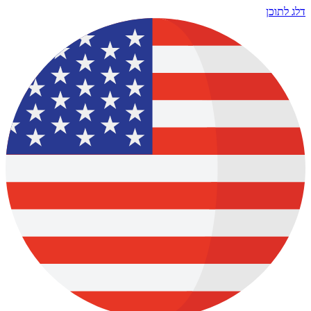
דלג לתוכן