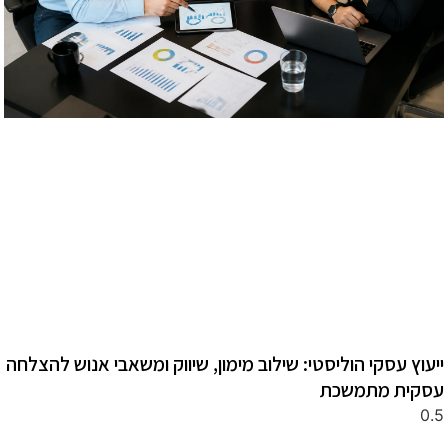
ייעוץ עסקי הוליסטי: שילוב מימון, שיווק ומשאבי אנוש להצלחה
עסקית מתמשכת