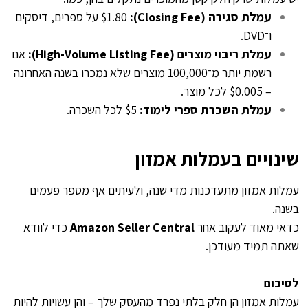
עמלת סגירה (Closing Fee):
$1.80 על ספרים, דיסקים
ו־DVD.
עמלת ריבוי מוצרים (High-Volume Listing Fee):
אם
רשמת יותר מ־100,000 מוצרים שלא נמכרו בשנה האחרונה
– $0.005 לכל מוצר.
עמלת השכרת ספרי לימוד:
$5 לכל השכרה.
שינויים בעמלות אמזון
עמלות אמזון מתעדכנות מדי שנה, ולעיתים אף מספר פעמים
בשנה.
כדאי מאוד לעקוב אחר
Amazon Seller Central
כדי לוודא
שאתה תמיד מעודכן.
לסיכום
עמלות אמזון הן חלק בלתי נפרד מהעסק שלך – והן עשויות להיות