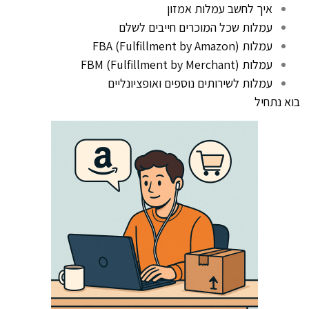
איך לחשב עמלות אמזון
עמלות שכל המוכרים חייבים לשלם
עמלות FBA (Fulfillment by Amazon)
עמלות FBM (Fulfillment by Merchant)
עמלות לשירותים נוספים ואופציונליים
בוא נתחיל