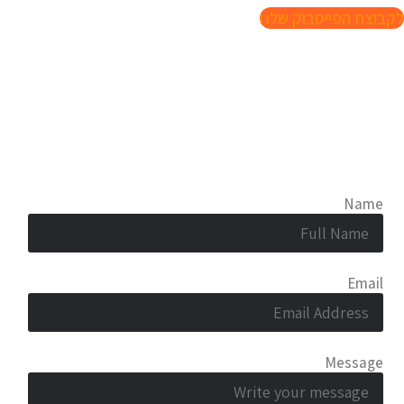
לקבוצת הפייסבוק שלנו
Contact Us
Name
Email
Message