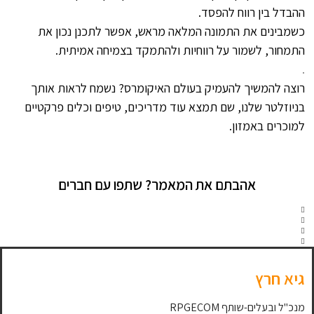
ההבדל בין רווח להפסד.
כשמבינים את התמונה המלאה מראש, אפשר לתכנן נכון את
התמחור, לשמור על רווחיות ולהתמקד בצמיחה אמיתית.
.
רוצה להמשיך להעמיק בעולם האיקומרס? נשמח לראות אותך
בניוזלטר שלנו, שם תמצא עוד מדריכים, טיפים וכלים פרקטיים
למוכרים באמזון.
אהבתם את המאמר? שתפו עם חברים
גיא חרץ
מנכ"ל ובעלים-שותף RPGECOM