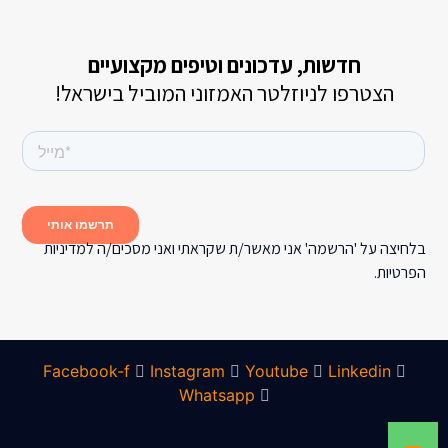
חדשות, עדכונים וטיפים מקצועיים
הצטרפו לניוזלטר האמזוני המוביל בישראל!
בלחיצה על 'הרשמה' אני מאשר/ת שקראתי ואני מסכים/ה למדיניות
הפרטיות.
Facebook-f
Instagram
Youtube
Linkedin
Whatsapp