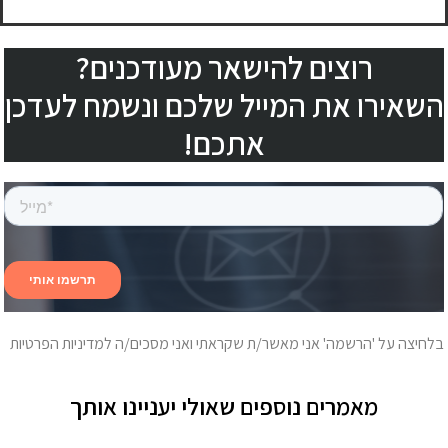
רוצים להישאר מעודכנים?
השאירו את המייל שלכם ונשמח לעדכן
אתכם!
בלחיצה על 'הרשמה' אני מאשר/ת שקראתי ואני מסכים/ה למדיניות הפרטיות
מאמרים נוספים שאולי יעניינו אותך