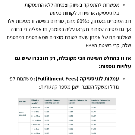
אפשרות להתמקד בשיווק וצמיחה ללא התעסקות
בלוגיסטיקה או שירות לקוחות כמעט
רוב המוכרים באמזון, כ80% מהם, סורחים בשיטה זו מסיבות אלו
אך גם מסיבה שפחות תקראו עליה בפומבי, וזו אפליה די ברורה
שאלגוריתם של אמזון עושה לטובת מוצרים שמאוחסנים במחסנים
שלה, קרי בשיטת הFBA.
אז זו בהחלט השיטה הכי מקובלת, רק תזככרו שיש גם
עלויות נוספות:
עמלות לוגיסטיקה (Fulfillment Fees):
משתנות לפי
גודל ומשקל המוצר. ישנן מספר קטגוריות: