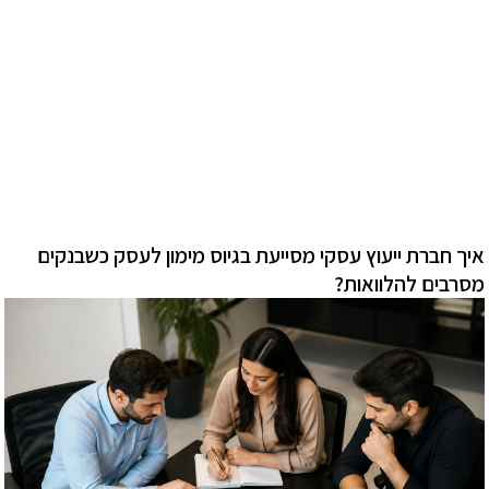
איך חברת ייעוץ עסקי מסייעת בגיוס מימון לעסק כשבנקים
מסרבים להלוואות?