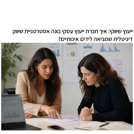
ייעוץ שיווקי: איך חברת ייעוץ עסקי בונה אסטרטגיית שיווק
דיגיטלית שמביאה לידים איכותיים?