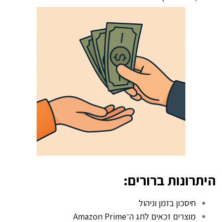
היתרונות ברורים:
חיסכון בזמן וניהול
מוצרים זכאים לתג ה־Amazon Prime