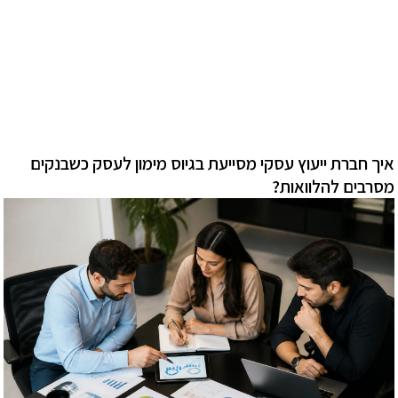
איך חברת ייעוץ עסקי מסייעת בגיוס מימון לעסק כשבנקים
מסרבים להלוואות?