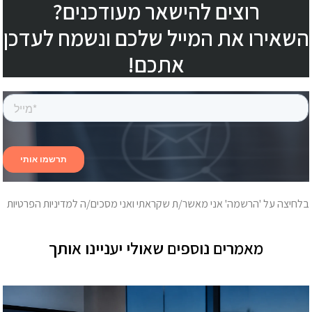
רוצים להישאר מעודכנים?
השאירו את המייל שלכם ונשמח לעדכן
אתכם!
בלחיצה על 'הרשמה' אני מאשר/ת שקראתי ואני מסכים/ה למדיניות הפרטיות
מאמרים נוספים שאולי יעניינו אותך