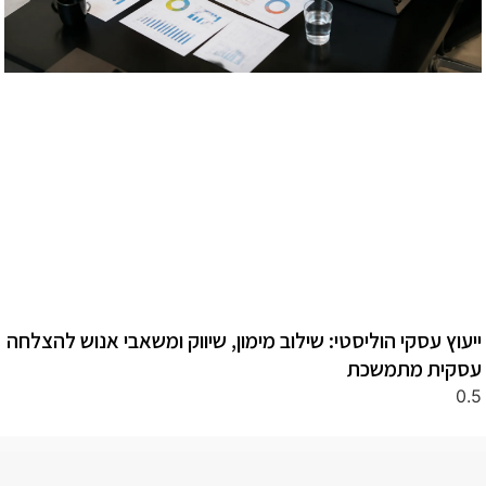
ייעוץ עסקי הוליסטי: שילוב מימון, שיווק ומשאבי אנוש להצלחה
עסקית מתמשכת