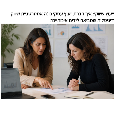
ייעוץ שיווקי: איך חברת ייעוץ עסקי בונה אסטרטגיית שיווק
דיגיטלית שמביאה לידים איכותיים?