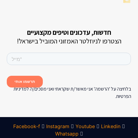
חדשות, עדכונים וטיפים מקצועיים
הצטרפו לניוזלטר האמזוני המוביל בישראל!
בלחיצה על 'הרשמה' אני מאשר/ת שקראתי ואני מסכים/ה למדיניות
הפרטיות.
Facebook-f
Instagram
Youtube
Linkedin
Whatsapp