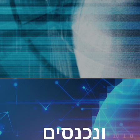
ונכנסים 