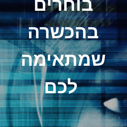
בוחרים 
בהכשרה 
שמתאימה 
לכם