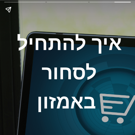
איך להתחיל 
לסחור 
באמזון